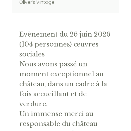
Oliver’s Vintage
Evènement du 26 juin 2026
(104 personnes) œuvres
sociales
Nous avons passé un
moment exceptionnel au
château, dans un cadre à la
fois accueillant et de
verdure.
Un immense merci au
responsable du château