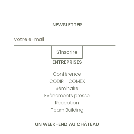
NEWSLETTER
Adresse
e-
mail
S'inscrire
ENTREPRISES
Conférence
CODIR - COMEX
Séminaire
Evènements presse
Réception
Team Building
UN WEEK-END AU CHÂTEAU