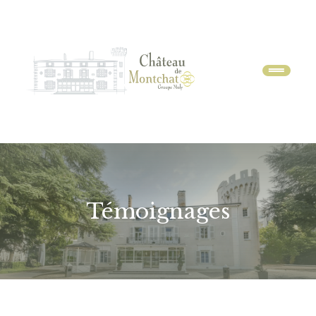
Menu
Témoignages