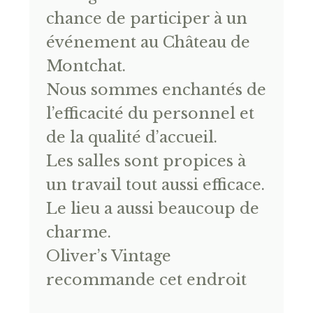
chance de participer à un
événement au Château de
Montchat.
Nous sommes enchantés de
l’efficacité du personnel et
de la qualité d’accueil.
Les salles sont propices à
un travail tout aussi efficace.
Le lieu a aussi beaucoup de
charme.
Oliver’s Vintage
recommande cet endroit