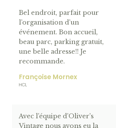
Bel endroit, parfait pour
l’organisation d’un
événement. Bon accueil,
beau parc, parking gratuit,
une belle adresse!! Je
recommande.
Françoise Mornex
HCL
Avec l’équipe d’Oliver’s
Vintage nous avons eu la