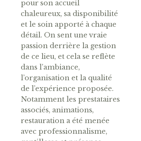
pour son accueil
chaleureux, sa disponibilité
et le soin apporté à chaque
détail. On sent une vraie
passion derrière la gestion
de ce lieu, et cela se reflète
dans l’ambiance,
l’organisation et la qualité
de l’expérience proposée.
Notamment les prestataires
associés, animations,
restauration a été menée
avec professionnalisme,