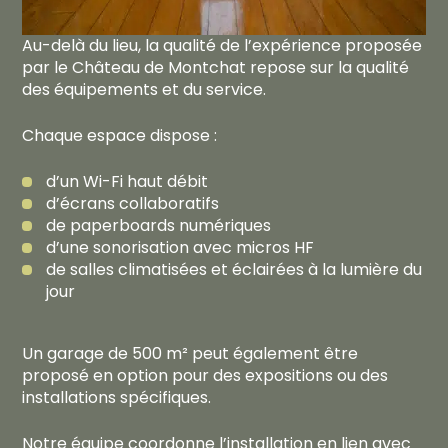
Au-delà du lieu, la qualité de l’expérience proposée
par le Château de Montchat repose sur la qualité
des équipements et du service.
Chaque espace dispose :
d’un Wi-Fi haut débit
d’écrans collaboratifs
de paperboards numériques
d’une sonorisation avec micros HF
de salles climatisées et éclairées à la lumière du
jour
Un garage de 500 m² peut également être
proposé en option pour des expositions ou des
installations spécifiques.
Notre équipe coordonne l’installation en lien avec