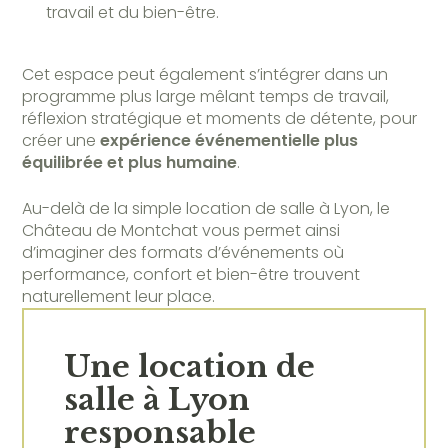
travail et du bien-être.
Cet espace peut également s’intégrer dans un
programme plus large mêlant temps de travail,
réflexion stratégique et moments de détente, pour
créer une
expérience événementielle plus
équilibrée et plus humaine
.
Au-delà de la simple location de salle à Lyon, le
Château de Montchat vous permet ainsi
d’imaginer des formats d’événements où
performance, confort et bien-être trouvent
naturellement leur place.
Une location de
salle à Lyon
responsable