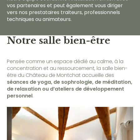
vos partenaires et peut également vous diriger
vers nos prestataires traiteurs, professionnels
techniques ou animateurs.
Notre salle bien-être
Pensée comme un espace dédié au calme, à la
concentration et au ressourcement, la salle bien-
être du Château de Montchat accueille des
séances de yoga, de sophrologie, de méditation,
de relaxation ou d’ateliers de développement
personnel
.