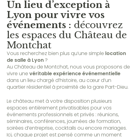
Un lieu d’exception à
Lyon pour vivre vos
événements :
découvrez
les espaces du Château de
Montchat
Vous recherchez bien plus qu’une simple
location
de salle à Lyon
?
Au Château de Montchat, nous vous proposons de
vivre une
véritable expérience événementielle
dans un lieu chargé d’histoire, au cœur d’un
quartier résidentiel à proximité de la gare Part-Dieu.
Le château met à votre disposition plusieurs
espaces entièrement privatisables pour vos
événements professionnels et privés : réunions,
séminaires, conférences, journées de formation,
soirées d’entreprise, cocktails ou encore mariages.
Ici, chaque projet est pensé comme un moment