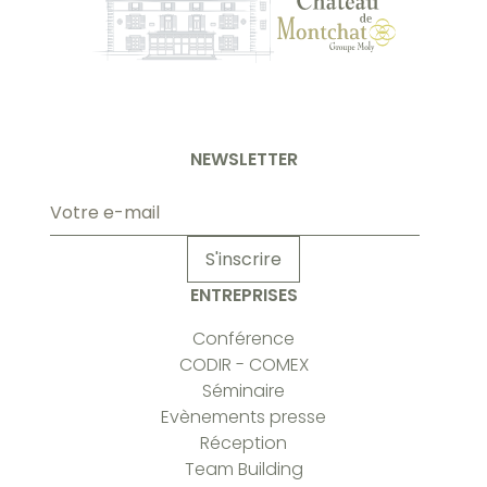
NEWSLETTER
Adresse
e-
mail
S'inscrire
ENTREPRISES
Conférence
CODIR - COMEX
Séminaire
Evènements presse
Réception
Team Building