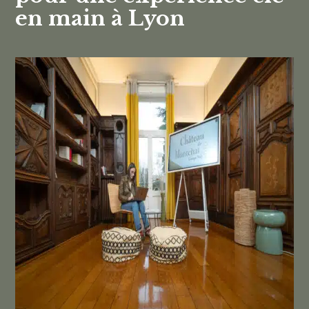
en main à Lyon