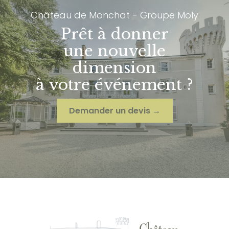
Château de Monchat - Groupe Moly
Prêt à donner
une nouvelle
dimension
à votre événement ?
Demander un devis →