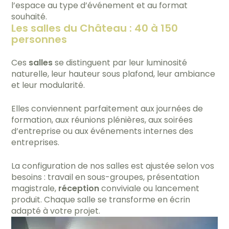
l’espace au type d’événement et au format
souhaité.
Les salles du Château : 40 à 150
personnes
Ces
salles
se distinguent par leur luminosité
naturelle, leur hauteur sous plafond, leur ambiance
et leur modularité.
Elles conviennent parfaitement aux journées de
formation, aux réunions plénières, aux soirées
d’entreprise ou aux événements internes des
entreprises.
La configuration de nos salles est ajustée selon vos
besoins : travail en sous-groupes, présentation
magistrale,
réception
conviviale ou lancement
produit. Chaque salle se transforme en écrin
adapté à votre projet.