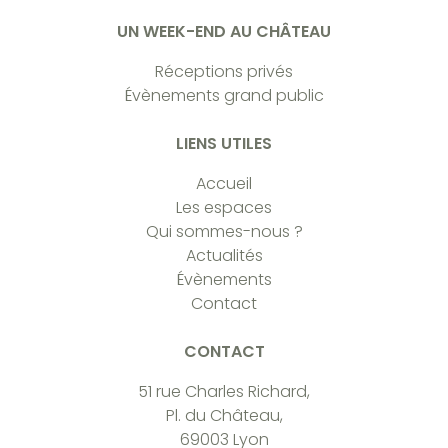
UN WEEK-END AU CHÂTEAU
Réceptions privés
Évènements grand public
LIENS UTILES
Accueil
Les espaces
Qui sommes-nous ?
Actualités
Évènements
Contact
CONTACT
51 rue Charles Richard,
Pl. du Château,
69003 Lyon