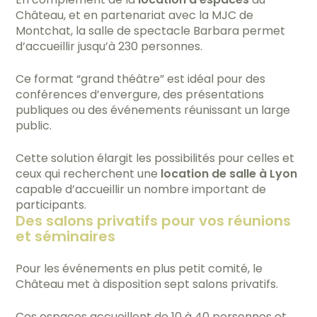
Château, et en partenariat avec la MJC de
Montchat, la salle de spectacle Barbara permet
d’accueillir jusqu’à 230 personnes.
Ce format “grand théâtre” est idéal pour des
conférences d’envergure, des présentations
publiques ou des événements réunissant un large
public.
Cette solution élargit les possibilités pour celles et
ceux qui recherchent une
location de salle à Lyon
capable d’accueillir un nombre important de
participants.
Des salons privatifs pour vos réunions
et séminaires
Pour les événements en plus petit comité, le
Château met à disposition sept salons privatifs.
Ces espaces accueillent de 10 à 40 personnes et