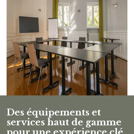
Des équipements et
services haut de gamme
pour une expérience clé