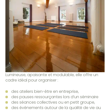
Lumineuse, apaisante et modulable, elle offre un
cadre idéal pour organiser :
des ateliers bien-être en entreprise,
des pauses ressourçantes lors d’un séminaire
des séances collectives ou en petit groupe,
des événements autour de la qualité de vie au