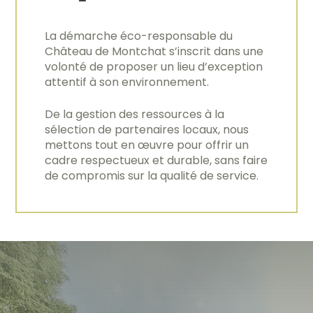
La démarche éco-responsable du
Château de Montchat s’inscrit dans une
volonté de proposer un lieu d’exception
attentif à son environnement.
De la gestion des ressources à la
sélection de partenaires locaux, nous
mettons tout en œuvre pour offrir un
cadre respectueux et durable, sans faire
de compromis sur la qualité de service.