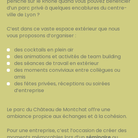
péniche sur le Rhône quand vous pouvez bénéficier
d’un parc privé à quelques encablures du centre-
ville de Lyon ?
C’est dans ce vaste espace extérieur que nous
vous proposons d’organiser :
des cocktails en plein air
des animations et activités de team building
des séances de travail en extérieur
des moments conviviaux entre collègues ou
amis
des fêtes privées, réceptions ou soirées
d’entreprise
Le parc du Château de Montchat offre une
ambiance propice aux échanges et à la cohésion.
Pour une entreprise, c’est l’occasion de créer des
moments mémorables lors d’un
séminaire
ou