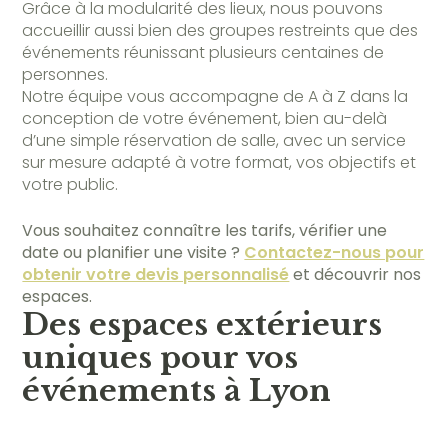
Grâce à la modularité des lieux, nous pouvons
accueillir aussi bien des groupes restreints que des
événements réunissant plusieurs centaines de
personnes.
Notre équipe vous accompagne de A à Z dans la
conception de votre événement, bien au-delà
d’une simple réservation de salle, avec un service
sur mesure adapté à votre format, vos objectifs et
votre public.
Vous souhaitez connaître les tarifs, vérifier une
date ou planifier une visite ?
Contactez-nous pour
obtenir votre devis personnalisé
et découvrir nos
espaces.
Des espaces extérieurs
uniques pour vos
événements à Lyon