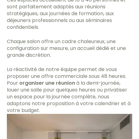
sont parfaitement adaptés aux réunions
stratégiques, aux journées de formation, aux
déjeuners professionnels ou aux séminaires
confidentiels.
Chaque salon offre un cadre chaleureux, une
configuration sur mesure, un accueil dédié et une
grande discrétion.
La réactivité de notre équipe permet de vous
proposer une offre commerciale sous 48 heures.
Pour
organiser une réunion
à la demi-journée,
louer une salle pour quelques heures ou privatiser
un espace pour la journée complète, nous
adaptons notre proposition à votre calendrier et à
votre budget.