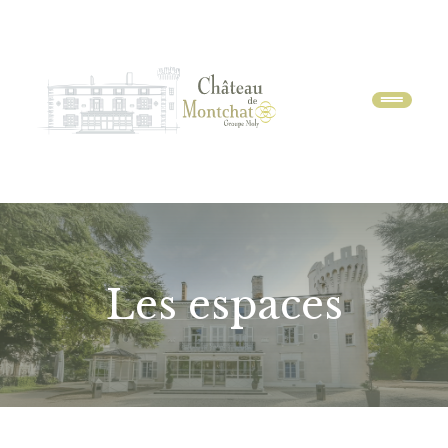
Menu
Les espaces