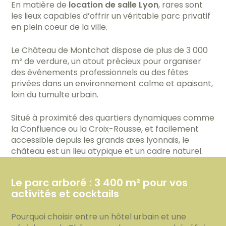
En matière de
location de salle Lyon
, rares sont
les lieux capables d’offrir un véritable parc privatif
en plein coeur de la ville.
Le Château de Montchat dispose de plus de 3 000
m² de verdure, un atout précieux pour organiser
des événements professionnels ou des fêtes
privées dans un environnement calme et apaisant,
loin du tumulte urbain.
Situé à proximité des quartiers dynamiques comme
la Confluence ou la Croix-Rousse, et facilement
accessible depuis les grands axes lyonnais, le
château est un lieu atypique et un cadre naturel.
Le parc arboré : 3 400 m² pour vos
activités et cocktails
Pourquoi choisir entre un hôtel urbain et une