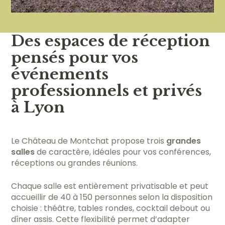
Des espaces de réception
pensés pour vos
événements
professionnels et privés
à Lyon
Le Château de Montchat propose trois
grandes
salles
de caractère, idéales pour vos conférences,
réceptions ou grandes réunions.
Chaque salle est entièrement privatisable et peut
accueillir de 40 à 150 personnes selon la disposition
choisie : théâtre, tables rondes, cocktail debout ou
dîner assis. Cette flexibilité permet d’adapter