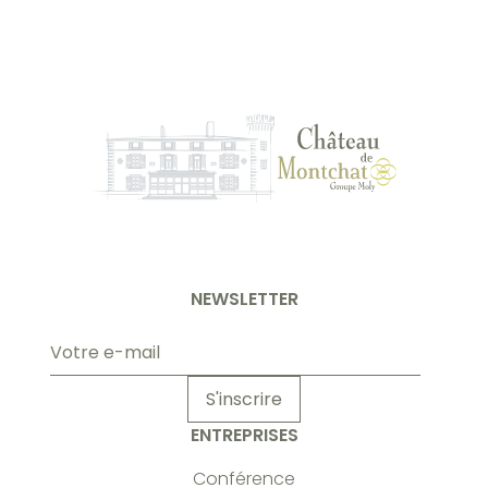
NEWSLETTER
Adresse
e-
mail
S'inscrire
ENTREPRISES
Conférence