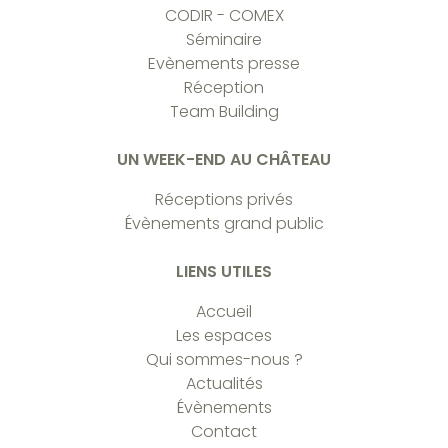
CODIR - COMEX
Séminaire
Evènements presse
Réception
Team Building
UN WEEK-END AU CHÂTEAU
Réceptions privés
Évènements grand public
LIENS UTILES
Accueil
Les espaces
Qui sommes-nous ?
Actualités
Évènements
Contact