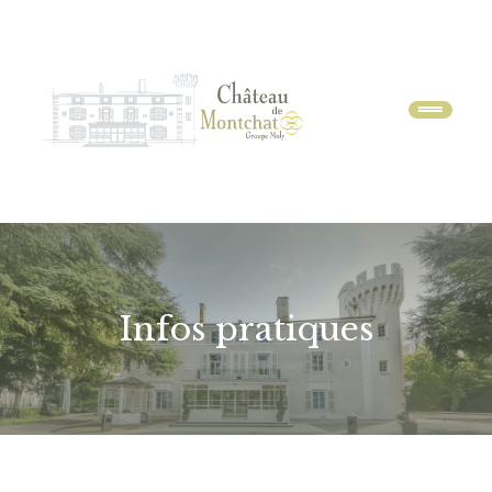
Menu
Infos pratiques